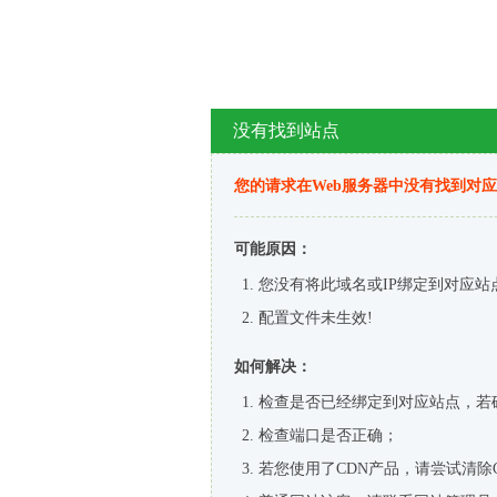
没有找到站点
您的请求在Web服务器中没有找到对
可能原因：
您没有将此域名或IP绑定到对应站
配置文件未生效!
如何解决：
检查是否已经绑定到对应站点，若
检查端口是否正确；
若您使用了CDN产品，请尝试清除