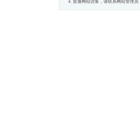
普通网站访客，请联系网站管理员